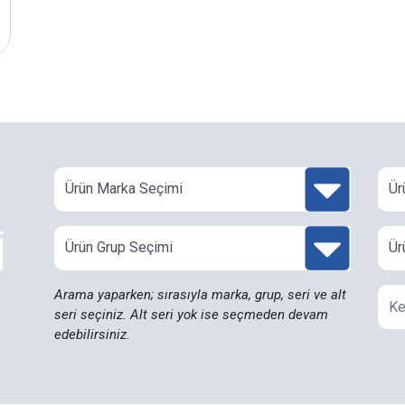
İ
Arama yaparken; sırasıyla marka, grup, seri ve alt
seri seçiniz. Alt seri yok ise seçmeden devam
edebilirsiniz.