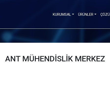
KURUMSAL
ÜRÜNLER
ÇÖZÜ
ANT MÜHENDİSLİK MERKEZ