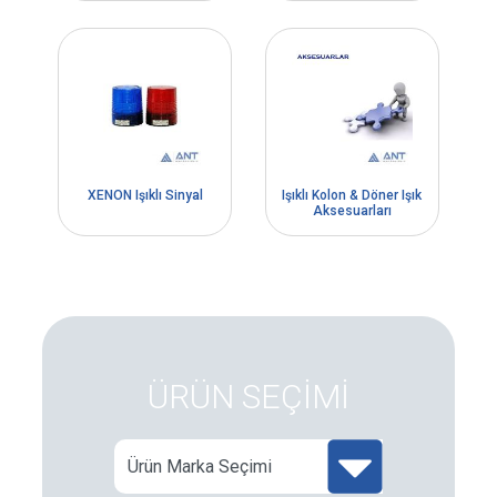
XENON Işıklı Sinyal
Işıklı Kolon & Döner Işık
Aksesuarları
ÜRÜN SEÇİMİ