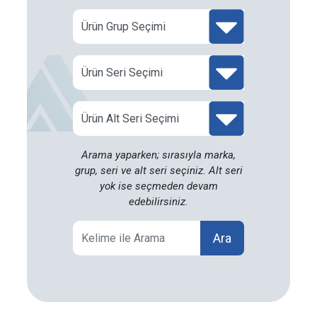
Arama yaparken; sırasıyla marka,
grup, seri ve alt seri seçiniz. Alt seri
yok ise seçmeden devam
edebilirsiniz.
Ara