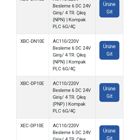
Ürüne
Besleme 6 DC 24V
Git
Giriş/ 4 TR. Çıkış
(NPN) | Kompak
PLC 6G/4Ç
XBC-DN10E
AC110/220V
Ürüne
Besleme 6 DC 24V
Git
Giriş/ 4 TR. Çıkış
(NPN) | Kompak
PLC 6G/4Ç
XBC-DP10E
AC110/220V
Ürüne
Besleme 6 DC 24V
Git
Giriş/ 4 TR. Çıkış
(PNP) | Kompak
PLC 6G/4Ç
XEC-DP10E
AC110/220V
Ürüne
Besleme 6 DC 24V
Git
Giriş/ 4 TR. Çıkış