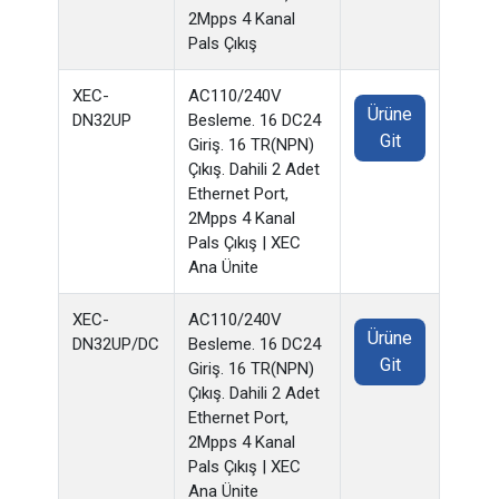
2Mpps 4 Kanal
Pals Çıkış
XEC-
AC110/240V
Ürüne
DN32UP
Besleme. 16 DC24
Git
Giriş. 16 TR(NPN)
Çıkış. Dahili 2 Adet
Ethernet Port,
2Mpps 4 Kanal
Pals Çıkış | XEC
Ana Ünite
XEC-
AC110/240V
Ürüne
DN32UP/DC
Besleme. 16 DC24
Git
Giriş. 16 TR(NPN)
Çıkış. Dahili 2 Adet
Ethernet Port,
2Mpps 4 Kanal
Pals Çıkış | XEC
Ana Ünite