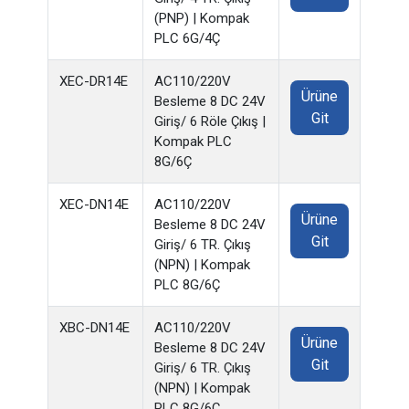
(PNP) | Kompak
PLC 6G/4Ç
XEC-DR14E
AC110/220V
Ürüne
Besleme 8 DC 24V
Git
Giriş/ 6 Röle Çıkış |
Kompak PLC
8G/6Ç
XEC-DN14E
AC110/220V
Ürüne
Besleme 8 DC 24V
Git
Giriş/ 6 TR. Çıkış
(NPN) | Kompak
PLC 8G/6Ç
XBC-DN14E
AC110/220V
Ürüne
Besleme 8 DC 24V
Git
Giriş/ 6 TR. Çıkış
(NPN) | Kompak
PLC 8G/6Ç