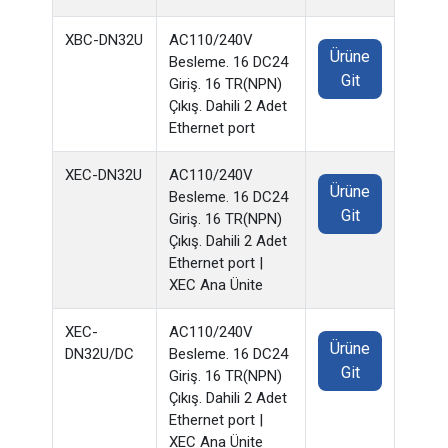
XBC-DN32U
AC110/240V
Ürüne
Besleme. 16 DC24
Git
Giriş. 16 TR(NPN)
Çıkış. Dahili 2 Adet
Ethernet port
XEC-DN32U
AC110/240V
Ürüne
Besleme. 16 DC24
Git
Giriş. 16 TR(NPN)
Çıkış. Dahili 2 Adet
Ethernet port |
XEC Ana Ünite
XEC-
AC110/240V
Ürüne
DN32U/DC
Besleme. 16 DC24
Git
Giriş. 16 TR(NPN)
Çıkış. Dahili 2 Adet
Ethernet port |
XEC Ana Ünite