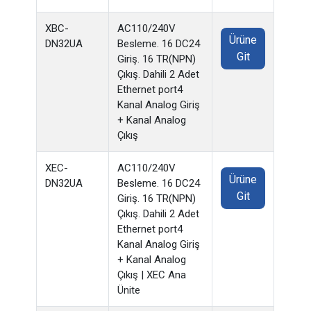
XBC-
AC110/240V
Ürüne
DN32UA
Besleme. 16 DC24
Git
Giriş. 16 TR(NPN)
Çıkış. Dahili 2 Adet
Ethernet port4
Kanal Analog Giriş
+ Kanal Analog
Çıkış
XEC-
AC110/240V
Ürüne
DN32UA
Besleme. 16 DC24
Git
Giriş. 16 TR(NPN)
Çıkış. Dahili 2 Adet
Ethernet port4
Kanal Analog Giriş
+ Kanal Analog
Çıkış | XEC Ana
Ünite