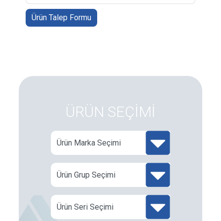
Ürün Talep Formu
ÜRÜN SEÇİMİ